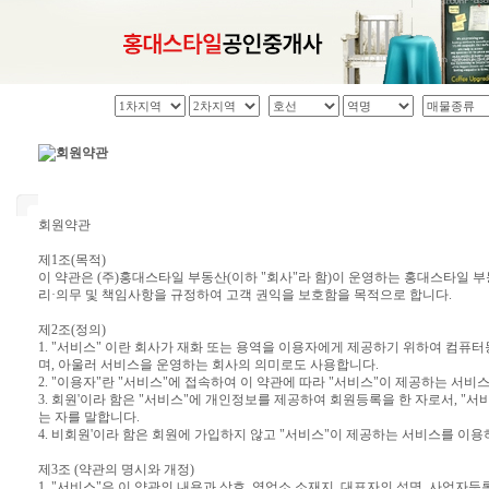
회원약관
제1조(목적)
이 약관은 (주)홍대스타일 부동산(이하 "회사"라 함)이 운영하는 홍대스타일 
리·의무 및 책임사항을 규정하여 고객 권익을 보호함을 목적으로 합니다.
제2조(정의)
1. "서비스" 이란 회사가 재화 또는 용역을 이용자에게 제공하기 위하여 컴퓨
며, 아울러 서비스을 운영하는 회사의 의미로도 사용합니다.
2. "이용자"란 "서비스"에 접속하여 이 약관에 따라 "서비스"이 제공하는 서비
3. 회원'이라 함은 "서비스"에 개인정보를 제공하여 회원등록을 한 자로서, 
는 자를 말합니다.
4. 비회원'이라 함은 회원에 가입하지 않고 "서비스"이 제공하는 서비스를 이용
제3조 (약관의 명시와 개정)
1. "서비스"은 이 약관의 내용과 상호, 영업소 소재지, 대표자의 성명, 사업자등