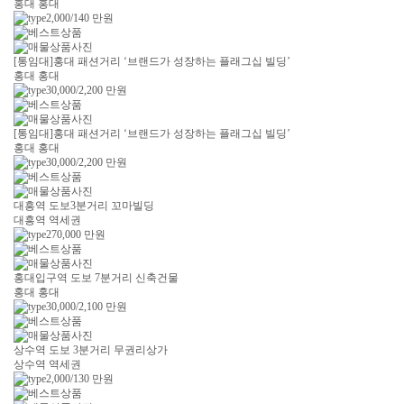
홍대 홍대
2,000/140
만원
[통임대]홍대 패션거리 ‘브랜드가 성장하는 플래그십 빌딩’
홍대 홍대
30,000/2,200
만원
[통임대]홍대 패션거리 ‘브랜드가 성장하는 플래그십 빌딩’
홍대 홍대
30,000/2,200
만원
대흥역 도보3분거리 꼬마빌딩
대흥역 역세권
270,000
만원
홍대입구역 도보 7분거리 신축건물
홍대 홍대
30,000/2,100
만원
상수역 도보 3분거리 무권리상가
상수역 역세권
2,000/130
만원