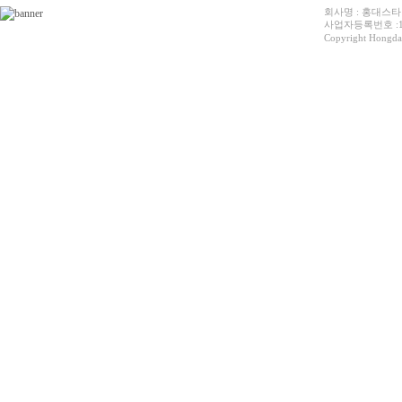
회사명 : 홍대스타
사업자등록번호 :12
Copyright Hongdaes