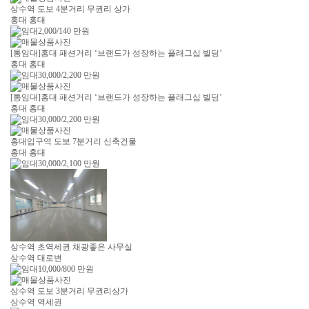
상수역 도보 4분거리 무권리 상가
홍대 홍대
2,000/140
만원
[통임대]홍대 패션거리 ‘브랜드가 성장하는 플래그십 빌딩’
홍대 홍대
30,000/2,200
만원
[통임대]홍대 패션거리 ‘브랜드가 성장하는 플래그십 빌딩’
홍대 홍대
30,000/2,200
만원
홍대입구역 도보 7분거리 신축건물
홍대 홍대
30,000/2,100
만원
상수역 초역세권 채광좋은 사무실
상수역 대로변
10,000/800
만원
상수역 도보 3분거리 무권리상가
상수역 역세권