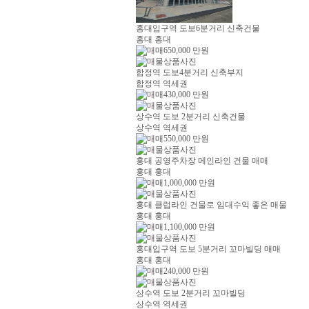
홍대입구역 도보6분거리 신축건물
홍대 홍대
650,000
만원
합정역 도보4분거리 신축부지
합정역 역세권
430,000
만원
상수역 도보 2분거리 신축건물
상수역 역세권
550,000
만원
홍대 공영주차장 메인라인 건물 매매
홍대 홍대
1,000,000
만원
홍대 클럽라인 건물로 임대수익 좋은 매물
홍대 홍대
1,100,000
만원
홍대입구역 도보 5분거리 꼬마빌딩 매매
홍대 홍대
240,000
만원
상수역 도보 2분거리 꼬마빌딩
상수역 역세권