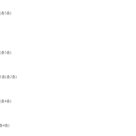
층(총5층)
층(총5층)
 1층(총2층)
층(총4층)
(총4층)