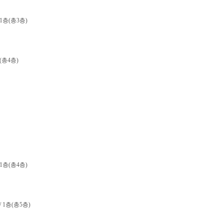
 1층(총3층)
층(총4층)
 1층(총4층)
/ 1층(총5층)