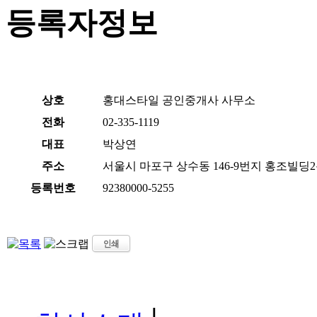
등록자정보
상호
홍대스타일 공인중개사 사무소
전화
02-335-1119
대표
박상연
주소
서울시 마포구 상수동 146-9번지 홍조빌딩
등록번호
92380000-5255