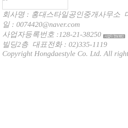
회사명 : 홍대스타일공인중개사무소 대
일 : 0074420@naver.com
사업자등록번호 :128-21-38250
빌딩2층 대표전화 : 02)335-1119
Copyright Hongdaestyle Co. Ltd. All right