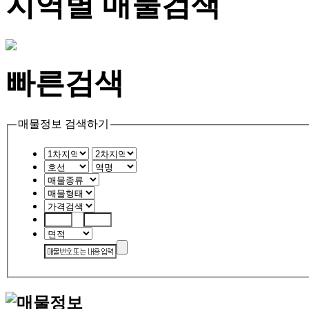
지역별 매물검색
빠른검색
매물정보 검색하기
~