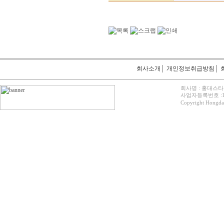
회사소개
│
개인정보취급방침
│
회사명 : 홍대스타
사업자등록번호 :12
Copyright Hongdaes