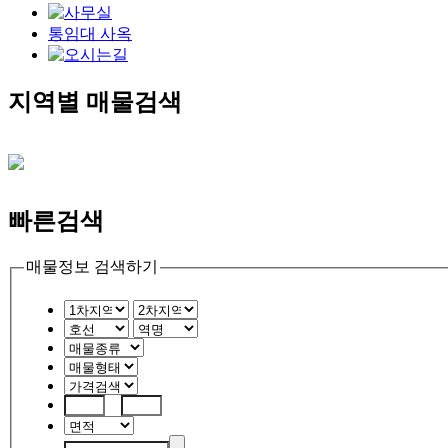
통임대 사옥
지역별 매물검색
빠른검색
매물정보 검색하기
~